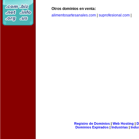
Otros dominios en venta:
alimentosartesanales.com
|
suprofesional.com
|
Registro de Dominios
|
Web Hosting
|
D
Dominios Expirados
|
Industrias
|
Indu