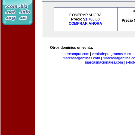
R
COMPRAR AHORA
Precio $
1,700.00
Precio 
COMPRAR AHORA
Otros dominios en venta:
hipercompra.com
|
ventadeprogramas.com
|
marcasargentinas.com
|
marcasargentina.c
marcasnacionales.com
|
e-bol